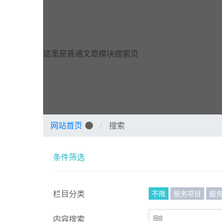
这里是普通文章模块搜索页
网站首页
搜索
条件筛选
不限
服务项目
服
栏目分类
内容搜索