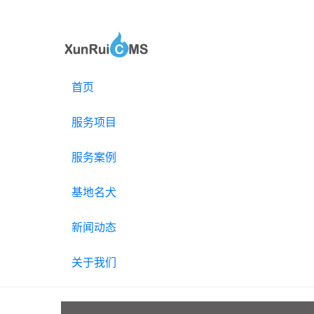
首页
服务项目
服务案例
基地名犬
新闻动态
关于我们