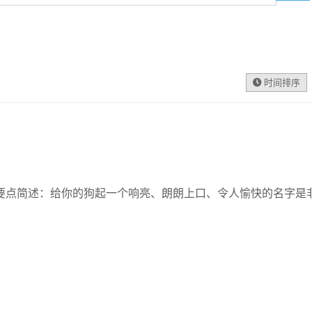
时间排序
 要点简述：给你的狗起一个响亮、朗朗上口、令人愉快的名字是