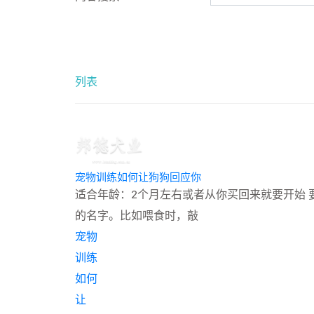
列表
宠物训练如何让狗狗回应你
适合年龄：2个月左右或者从你买回来就要开始
的名字。比如喂食时，敲
宠物
训练
如何
让