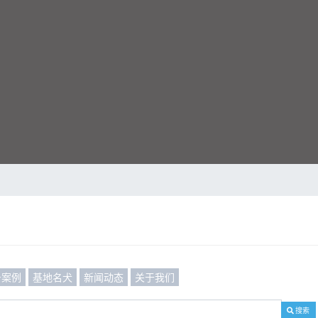
务案例
基地名犬
新闻动态
关于我们
搜索