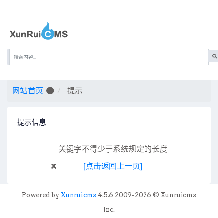
普通文章
网站首页
提示
提示信息
关键字不得少于系统规定的长度
[点击返回上一页]
Powered by
Xunruicms
4.5.6 2009-2026 © Xunruicms
Inc.