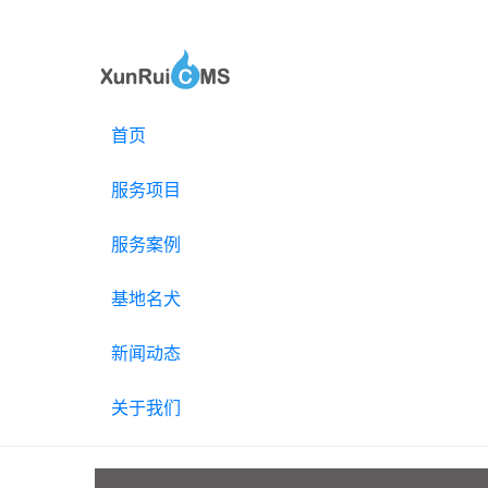
首页
服务项目
服务案例
基地名犬
新闻动态
关于我们