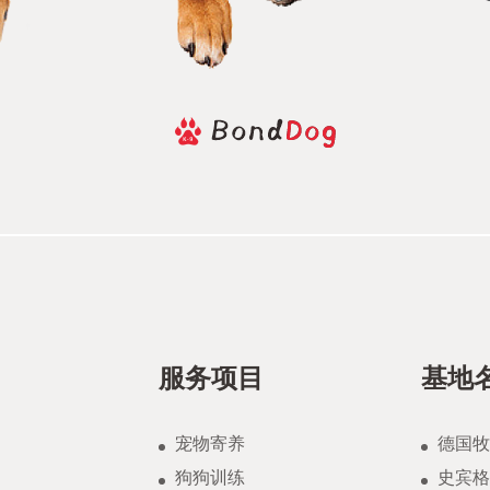
服务项目
基地
宠物寄养
德国牧
狗狗训练
史宾格