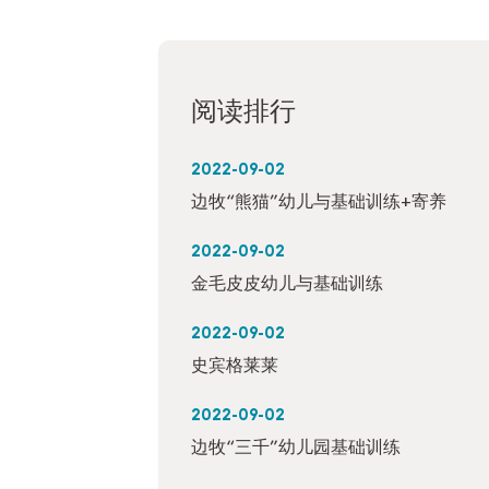
阅读排行
2022-09-02
边牧“熊猫”幼儿与基础训练+寄养
2022-09-02
金毛皮皮幼儿与基础训练
2022-09-02
史宾格莱莱
2022-09-02
边牧“三千”幼儿园基础训练