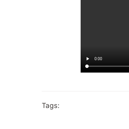
Tags: