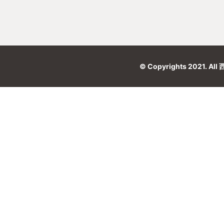
© Copyrights 2021.