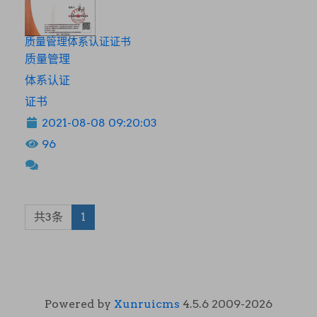
质量管理体系认证证书
质量管理
体系认证
证书
2021-08-08 09:20:03
96
共3条
1
Powered by
Xunruicms
4.5.6 2009-2026