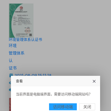
环境管理体系认证书
环境
管理体系
认
证书
2021-08-09 15:11:18
查看
99
当前界面是电脑端界面，需要访问移动端网站吗？
访问移动端
关闭