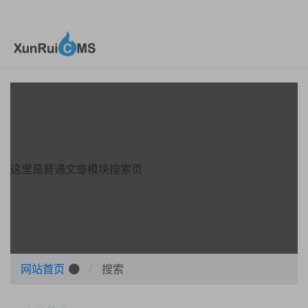
这里是普通文章模块搜索页
网站首页
搜索