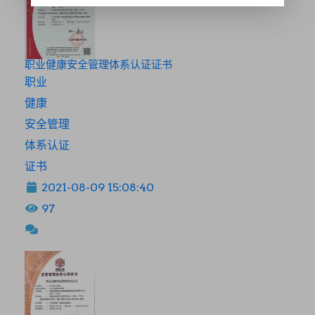
职业健康安全管理体系认证证书
职业
健康
安全管理
体系认证
证书
2021-08-09 15:08:40
97