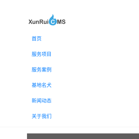
首页
服务项目
服务案例
基地名犬
新闻动态
关于我们