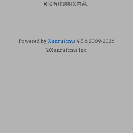
没有找到相关内容...
Powered by
Xunruicms
4.5.6 2009-2026
©Xunruicms Inc.