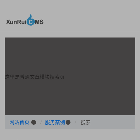
这里是普通文章模块搜索页
网站首页
服务案例
搜索